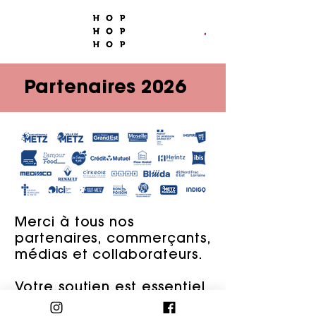
Partenaires 2026
Merci à tous nos
partenaires, commerçants,
médias et collaborateurs.
Votre soutien est essentiel,
et cette nouvelle édition