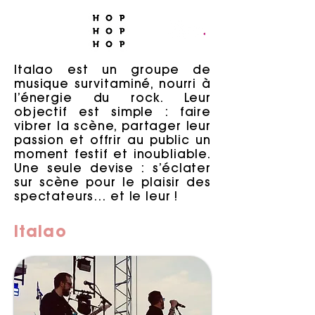
Italao est un groupe de
musique survitaminé, nourri à
l’énergie du rock. Leur
objectif est simple : faire
vibrer la scène, partager leur
passion et offrir au public un
moment festif et inoubliable.
Une seule devise : s’éclater
sur scène pour le plaisir des
spectateurs… et le leur !
Italao