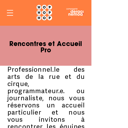
Rencontres et Accueil
Pro
Professionnel.le des
arts de la rue et du
cirque,
programmateur.e. ou
journaliste, nous vous
réservons un accueil
particulier et nous
vous invitons à
rencontrer les équipes