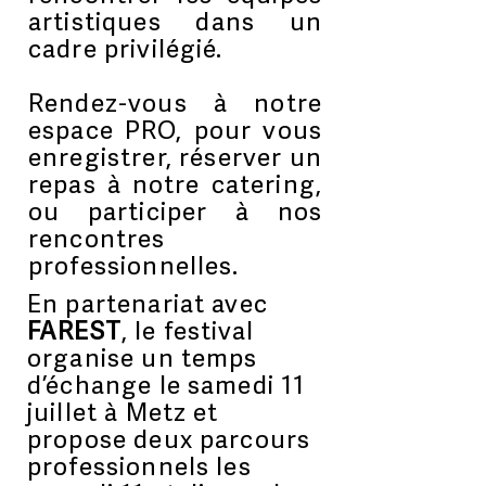
artistiques dans un
cadre privilégié.
Rendez-vous à notre
espace PRO, pour vous
enregistrer, réserver un
repas à notre catering,
ou participer à nos
rencontres
professionnelles.
En partenariat avec
FAREST
, le festival
organise un temps
d’échange le samedi 11
juillet à Metz et
propose deux parcours
professionnels les